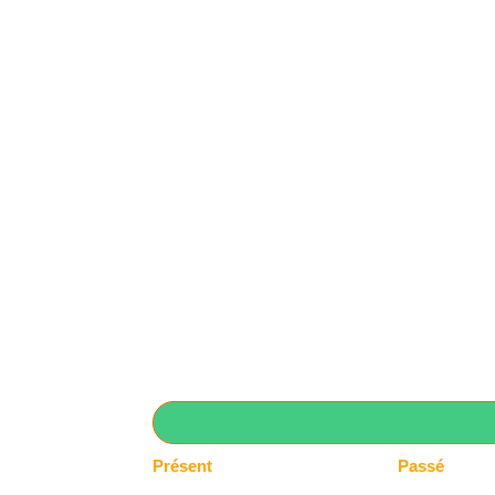
Présent
Passé