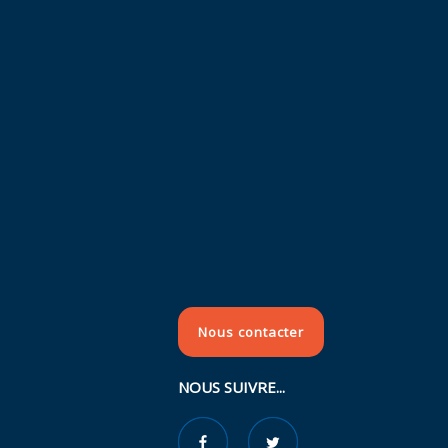
Nous contacter
NOUS SUIVRE...