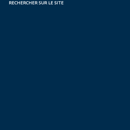
RECHERCHER SUR LE SITE