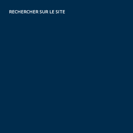
RECHERCHER SUR LE SITE