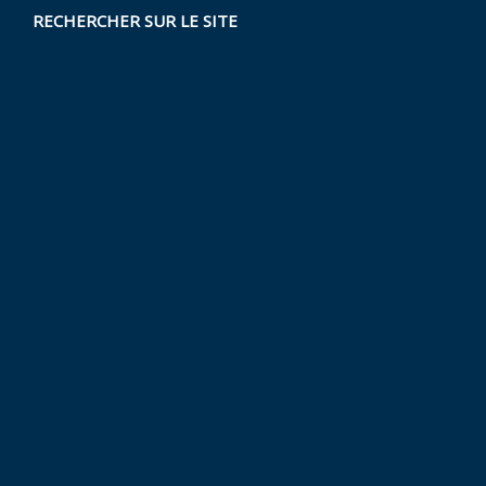
RECHERCHER SUR LE SITE