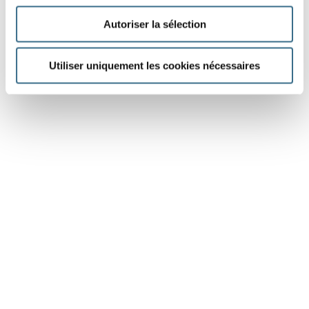
Autoriser la sélection
Utiliser uniquement les cookies nécessaires