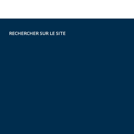
RECHERCHER SUR LE SITE