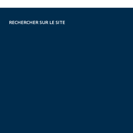
RECHERCHER SUR LE SITE