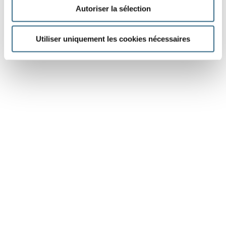
Autoriser la sélection
Utiliser uniquement les cookies nécessaires