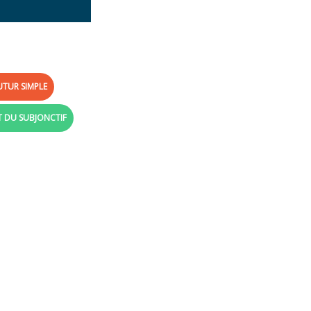
UTUR SIMPLE
T DU SUBJONCTIF