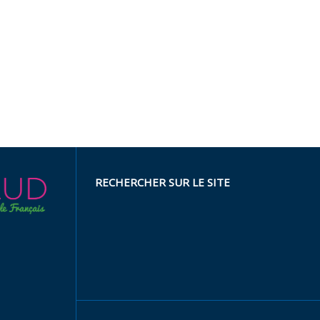
RECHERCHER SUR LE SITE