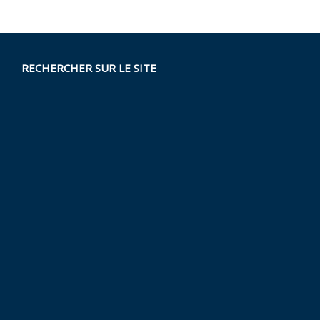
RECHERCHER SUR LE SITE