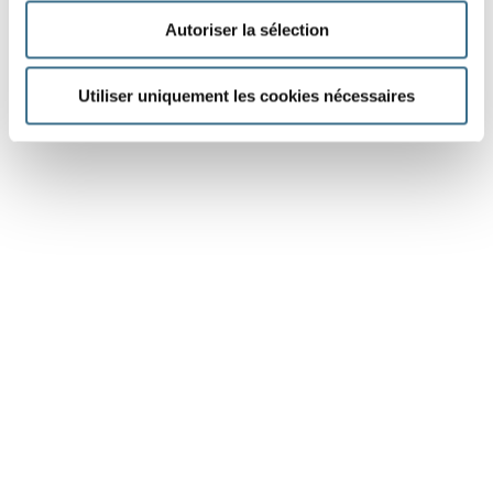
Autoriser la sélection
Utiliser uniquement les cookies nécessaires