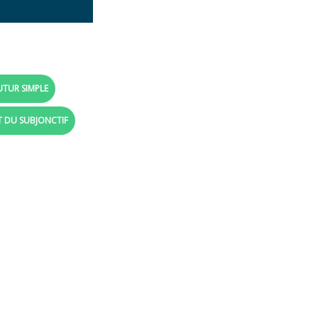
UTUR SIMPLE
T DU SUBJONCTIF