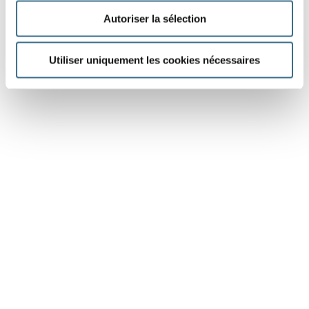
Autoriser la sélection
Utiliser uniquement les cookies nécessaires