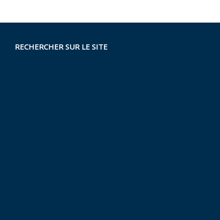
RECHERCHER SUR LE SITE