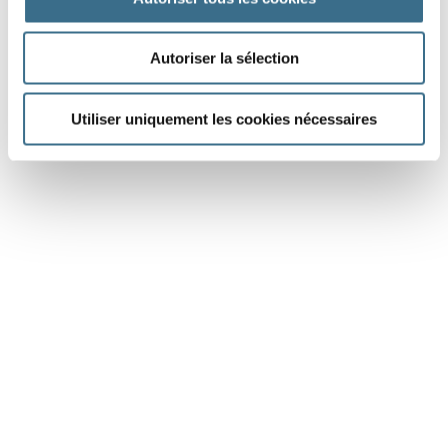
Autoriser la sélection
Utiliser uniquement les cookies nécessaires