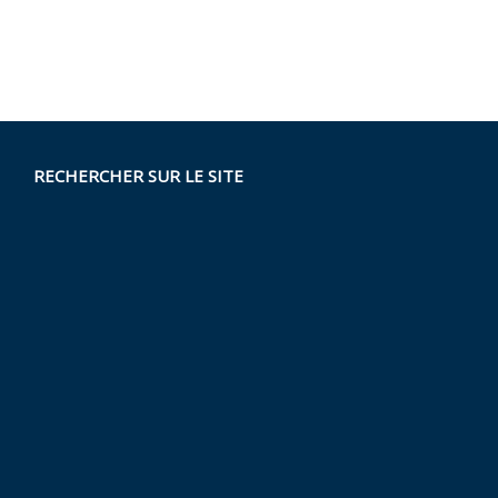
RECHERCHER SUR LE SITE