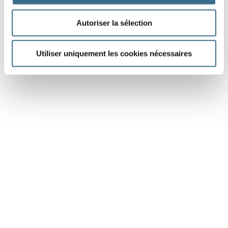
Autoriser la sélection
Utiliser uniquement les cookies nécessaires