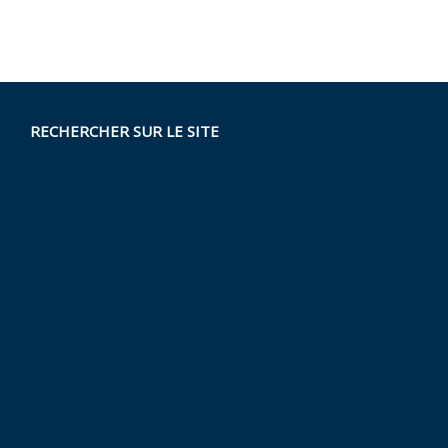
RECHERCHER SUR LE SITE