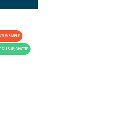
UTUR SIMPLE
T DU SUBJONCTIF