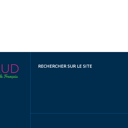
RECHERCHER SUR LE SITE