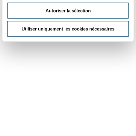
Autoriser la sélection
Utiliser uniquement les cookies nécessaires