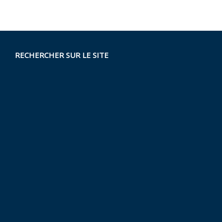
RECHERCHER SUR LE SITE