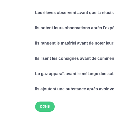
Les élèves observent avant que la réacti
Ils notent leurs observations après l’exp
Ils rangent le matériel avant de noter leu
Ils lisent les consignes avant de commen
Le gaz apparaît avant le mélange des su
Ils ajoutent une substance après avoir ver
DONE!