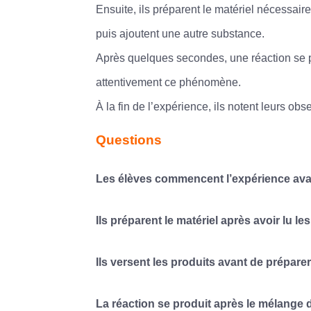
Ensuite, ils préparent le matériel nécessaire 
puis ajoutent une autre substance.
Après quelques secondes, une réaction se p
attentivement ce phénomène.
À la fin de l’expérience, ils notent leurs ob
Questions
Les élèves commencent l’expérience avan
Ils préparent le matériel après avoir lu le
Ils versent les produits avant de préparer 
La réaction se produit après le mélange