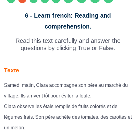
6 - Learn french: Reading and
comprehension.
Read this text carefully and answer the
questions by clicking True or False.
Texte
Samedi matin, Clara accompagne son père au marché du
village. Ils arrivent tôt pour éviter la foule.
Clara observe les étals remplis de fruits colorés et de
légumes frais. Son père achète des tomates, des carottes et
un melon.