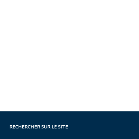
RECHERCHER SUR LE SITE