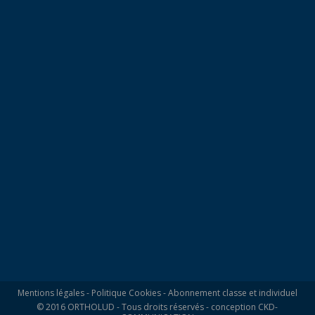
Mentions légales
-
Politique Cookies
-
Abonnement classe et individuel
© 2016 ORTHOLUD - Tous droits réservés - conception
CKD-