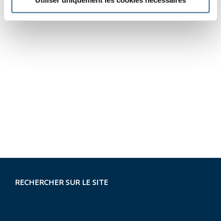
Utiliser uniquement les cookies nécessaires
RECHERCHER SUR LE SITE