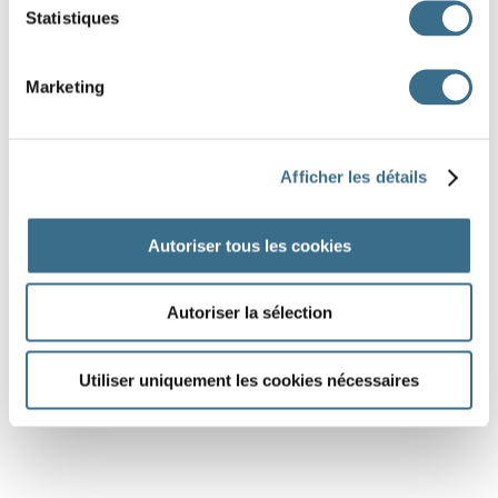
Statistiques
Marketing
Afficher les détails
Autoriser tous les cookies
Autoriser la sélection
Utiliser uniquement les cookies nécessaires