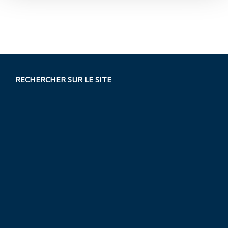
RECHERCHER SUR LE SITE