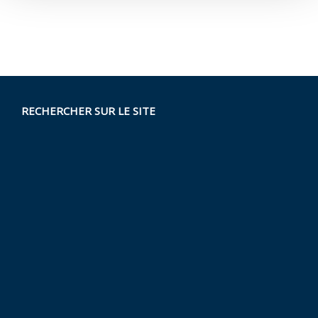
RECHERCHER SUR LE SITE