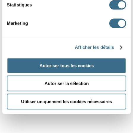
Statistiques
Marketing
Afficher les détails
Autoriser tous les cookies
Autoriser la sélection
Utiliser uniquement les cookies nécessaires