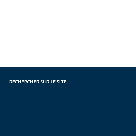
RECHERCHER SUR LE SITE