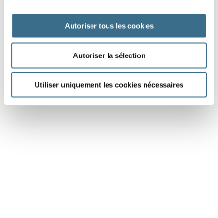
Autoriser tous les cookies
DONE!
Autoriser la sélection
Utiliser uniquement les cookies nécessaires