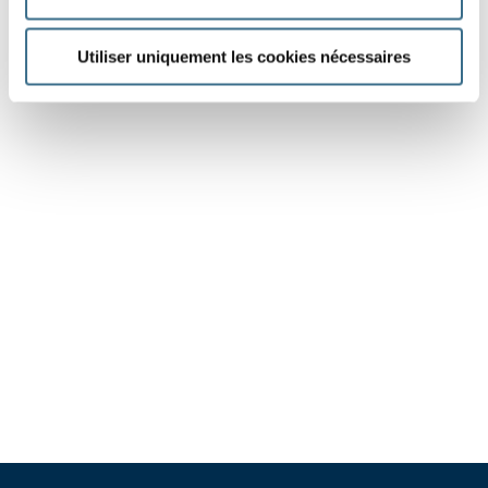
Utiliser uniquement les cookies nécessaires