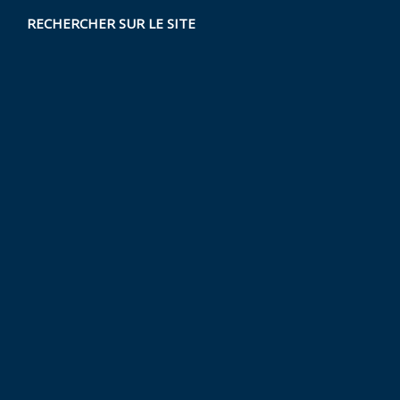
RECHERCHER SUR LE SITE