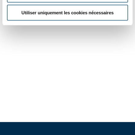
Utiliser uniquement les cookies nécessaires