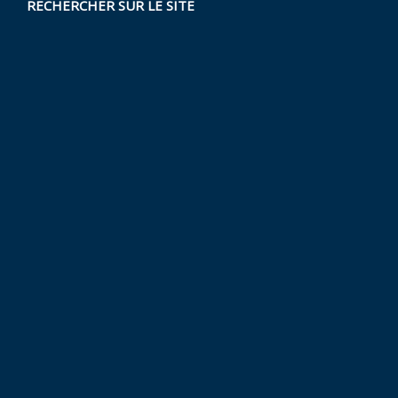
RECHERCHER SUR LE SITE