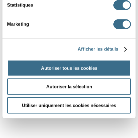
Statistiques
Marketing
Afficher les détails
Autoriser tous les cookies
Autoriser la sélection
Utiliser uniquement les cookies nécessaires