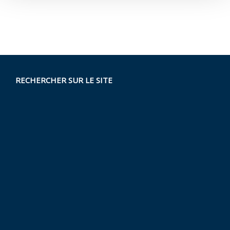
RECHERCHER SUR LE SITE