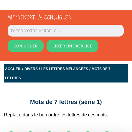
APPRENDRE À CONJUGUER
CONJUGUER
CRÉER UN EXERCICE
/
/
/
ACCUEIL
DIVERS
LES LETTRES MÉLANGÉES
MOTS DE 7
LETTRES
Mots de 7 lettres (série 1)
Replace dans le bon ordre les lettres de ces mots.