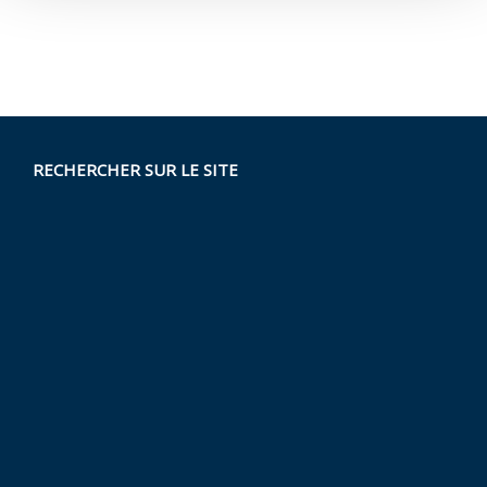
RECHERCHER SUR LE SITE