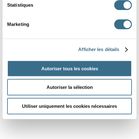
Statistiques
Marketing
Afficher les détails
Autoriser tous les cookies
Autoriser la sélection
Utiliser uniquement les cookies nécessaires