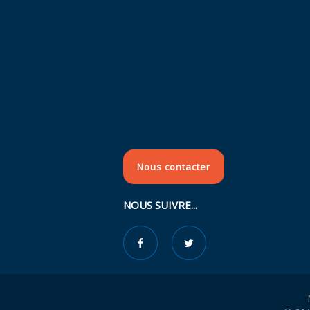
Nous contacter
NOUS SUIVRE...