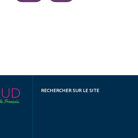
RECHERCHER SUR LE SITE