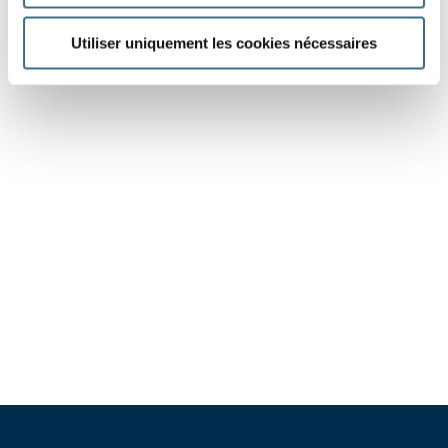
Utiliser uniquement les cookies nécessaires