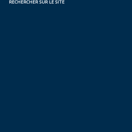
RECHERCHER SUR LE SITE