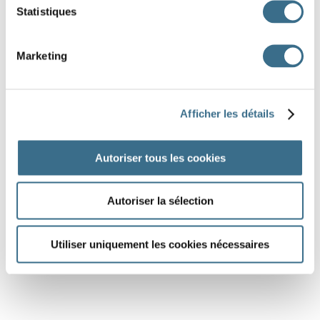
Statistiques
Marketing
Afficher les détails
Autoriser tous les cookies
Autoriser la sélection
Utiliser uniquement les cookies nécessaires