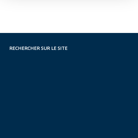
RECHERCHER SUR LE SITE