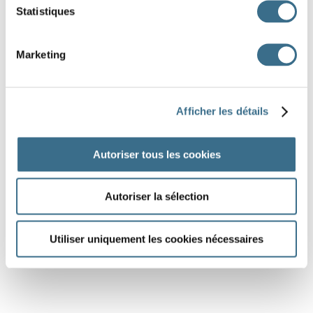
Statistiques
Marketing
Afficher les détails
Autoriser tous les cookies
Autoriser la sélection
Utiliser uniquement les cookies nécessaires