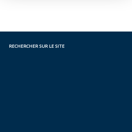
RECHERCHER SUR LE SITE