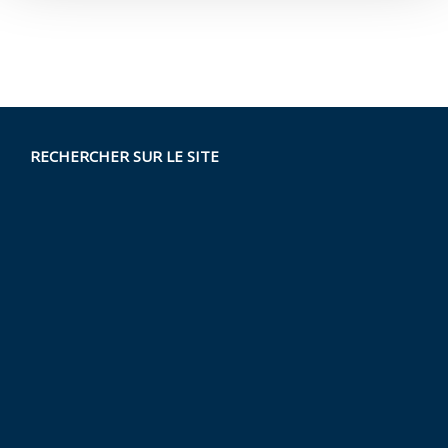
RECHERCHER SUR LE SITE