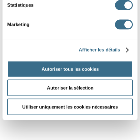
Statistiques
Marketing
Afficher les détails
Autoriser tous les cookies
Autoriser la sélection
Utiliser uniquement les cookies nécessaires