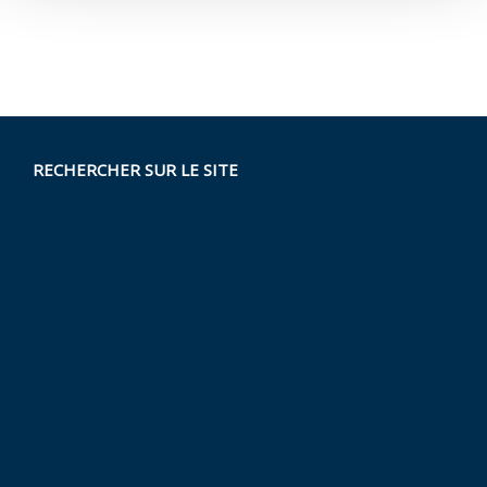
RECHERCHER SUR LE SITE