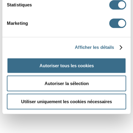
Statistiques
Marketing
Afficher les détails
Autoriser tous les cookies
Autoriser la sélection
Utiliser uniquement les cookies nécessaires