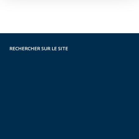
RECHERCHER SUR LE SITE