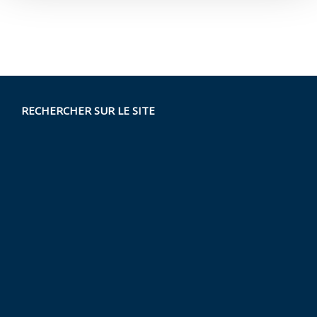
RECHERCHER SUR LE SITE