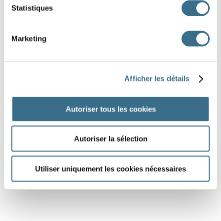
Statistiques
Marketing
Afficher les détails
Autoriser tous les cookies
Autoriser la sélection
Utiliser uniquement les cookies nécessaires