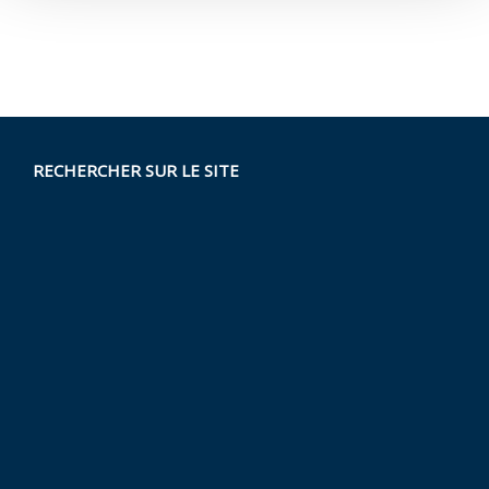
RECHERCHER SUR LE SITE