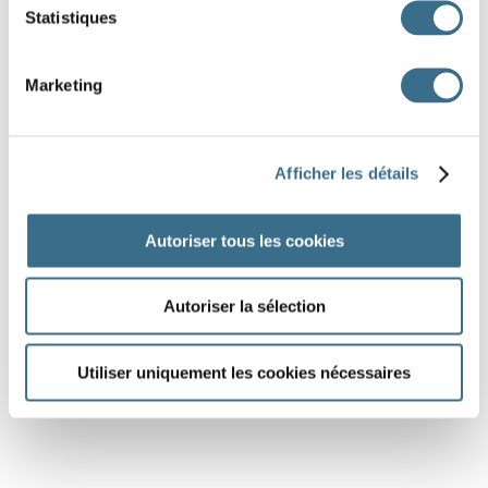
Statistiques
Marketing
Afficher les détails
Autoriser tous les cookies
Autoriser la sélection
Utiliser uniquement les cookies nécessaires