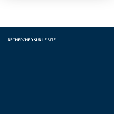
RECHERCHER SUR LE SITE