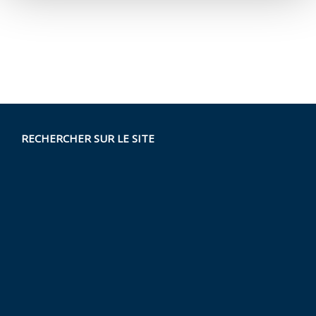
RECHERCHER SUR LE SITE