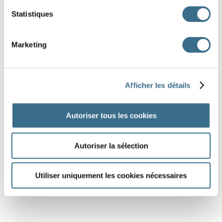
Statistiques
Marketing
Afficher les détails
Autoriser tous les cookies
Autoriser la sélection
Utiliser uniquement les cookies nécessaires