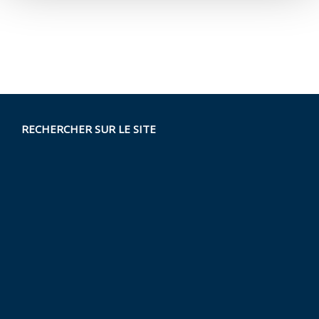
RECHERCHER SUR LE SITE