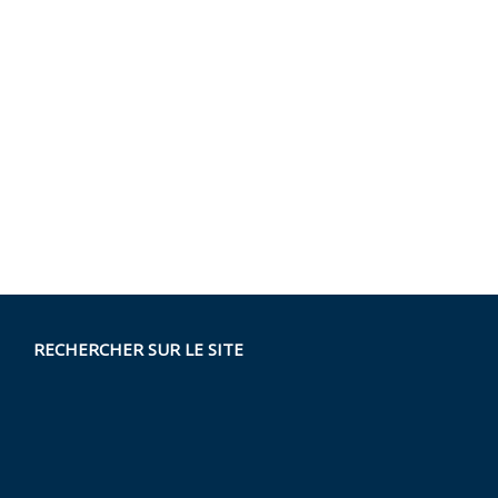
RECHERCHER SUR LE SITE