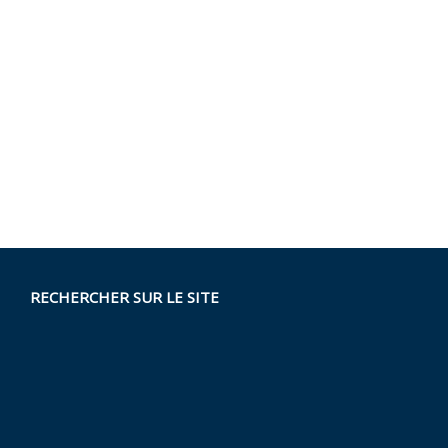
RECHERCHER SUR LE SITE