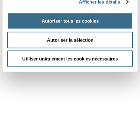
Afficher les détails
Dessin Fotolia © GraphicsRF
Autoriser tous les cookies
Autoriser la sélection
DONE!
Utiliser uniquement les cookies nécessaires