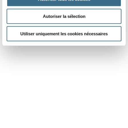
DONE!
Autoriser la sélection
Utiliser uniquement les cookies nécessaires