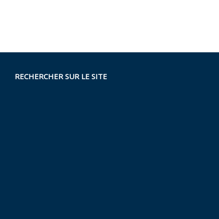
RECHERCHER SUR LE SITE