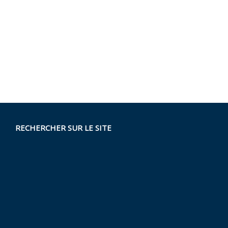
RECHERCHER SUR LE SITE