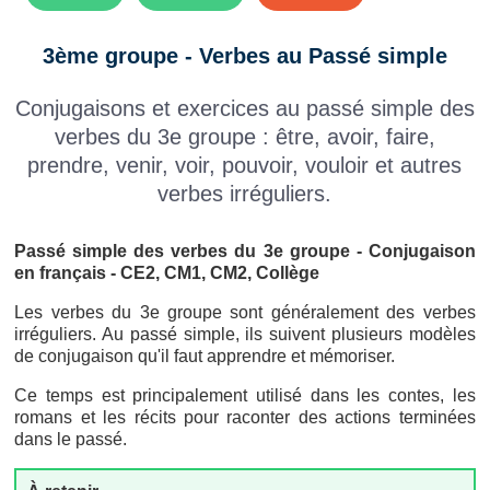
3ème groupe - Verbes au Passé simple
Conjugaisons et exercices au passé simple des
verbes du 3e groupe : être, avoir, faire,
prendre, venir, voir, pouvoir, vouloir et autres
verbes irréguliers.
Passé simple des verbes du 3e groupe - Conjugaison
en français - CE2, CM1, CM2, Collège
Les verbes du 3e groupe sont généralement des verbes
irréguliers. Au passé simple, ils suivent plusieurs modèles
de conjugaison qu'il faut apprendre et mémoriser.
Ce temps est principalement utilisé dans les contes, les
romans et les récits pour raconter des actions terminées
dans le passé.