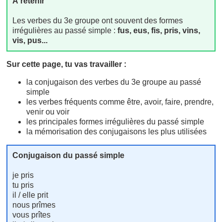
À retenir
Les verbes du 3e groupe ont souvent des formes
irrégulières au passé simple :
fus, eus, fis, pris, vins,
vis, pus...
Sur cette page, tu vas travailler :
la conjugaison des verbes du 3e groupe au passé
simple
les verbes fréquents comme être, avoir, faire, prendre,
venir ou voir
les principales formes irrégulières du passé simple
la mémorisation des conjugaisons les plus utilisées
Conjugaison du passé simple
je pris
tu pris
il / elle prit
nous prîmes
vous prîtes