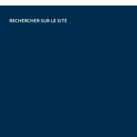
RECHERCHER SUR LE SITE