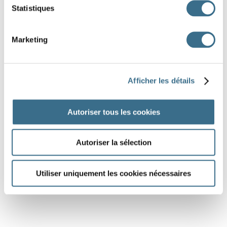
Statistiques
Marketing
Afficher les détails
Autoriser tous les cookies
Autoriser la sélection
Utiliser uniquement les cookies nécessaires