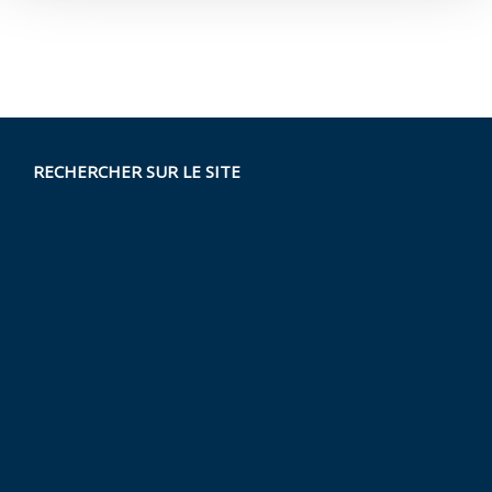
RECHERCHER SUR LE SITE