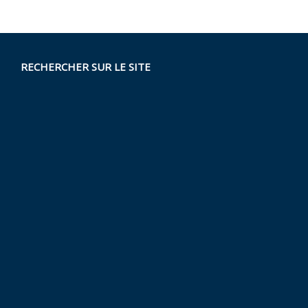
RECHERCHER SUR LE SITE