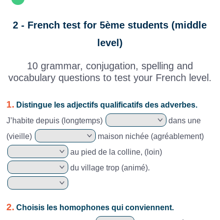
2 - French test for 5ème students (middle
level)
10 grammar, conjugation, spelling and
vocabulary questions to test your French level.
1.
Distingue les adjectifs qualificatifs des adverbes.
J’habite depuis (longtemps)
dans une
(vieille)
maison nichée (agréablement)
au pied de la colline, (loin)
du village trop (animé).
2.
Choisis les homophones qui conviennent.