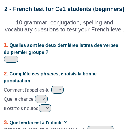
2 - French test for Ce1 students (beginners)
10 grammar, conjugation, spelling and
vocabulary questions to test your French level.
1.
Quelles sont les deux dernières lettres des verbes
du premier groupe ?
2.
Complète ces phrases, choisis la bonne
ponctuation.
Comment t'appelles-tu
Quelle chance
Il est trois heures
3.
Quel verbe est à l'infinitif ?