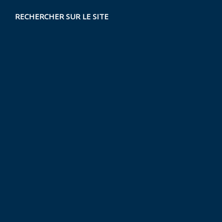
RECHERCHER SUR LE SITE