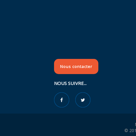
Nous contacter
NOUS SUIVRE...
© 201