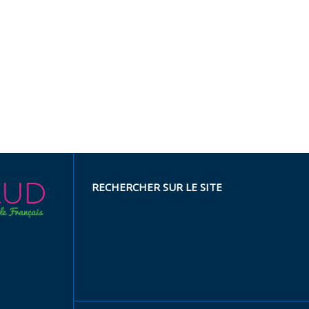
RECHERCHER SUR LE SITE