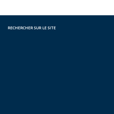
RECHERCHER SUR LE SITE