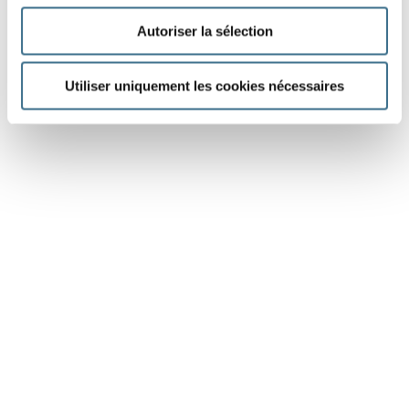
Autoriser la sélection
Utiliser uniquement les cookies nécessaires