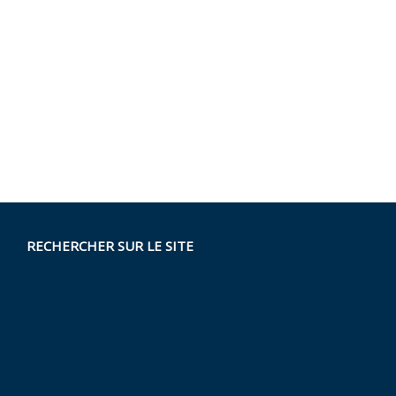
RECHERCHER SUR LE SITE