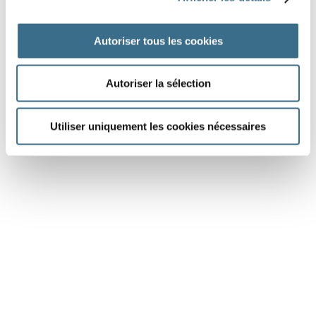
Autoriser tous les cookies
J'AI TERMINÉ
Autoriser la sélection
Utiliser uniquement les cookies nécessaires