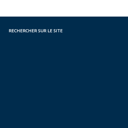
RECHERCHER SUR LE SITE