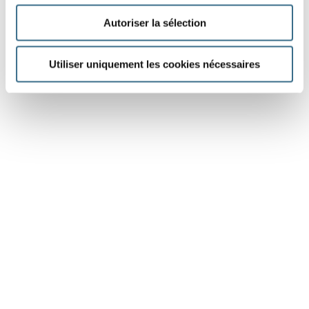
Autoriser la sélection
Utiliser uniquement les cookies nécessaires