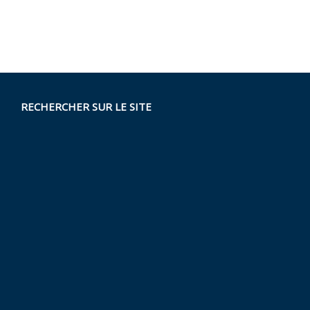
RECHERCHER SUR LE SITE