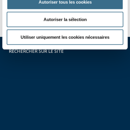
Autoriser tous les cookies
revenir
-
vaincre
-
Autoriser la sélection
Utiliser uniquement les cookies nécessaires
RECHERCHER SUR LE SITE